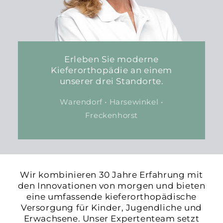
Erleben Sie moderne
Kieferorthopädie an einem
unserer drei Standorte.
Warendorf • Harsewinkel •
Freckenhorst
Wir kombinieren 30 Jahre Erfahrung mit
den Innovationen von morgen und bieten
eine umfassende kieferorthopädische
Versorgung für Kinder, Jugendliche und
Erwachsene. Unser Expertenteam setzt