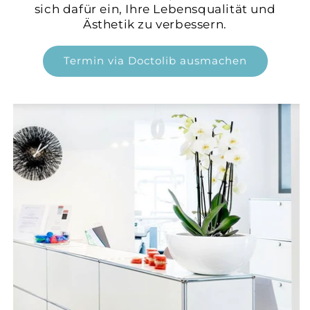
sich dafür ein, Ihre Lebensqualität und
Ästhetik zu verbessern.
Termin via Doctolib ausmachen