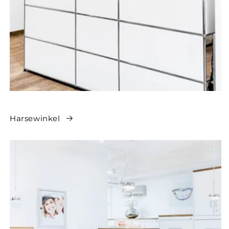
Harsewinkel