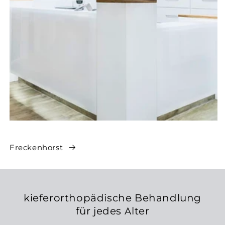
Freckenhorst
kieferorthopädische Behandlung
für jedes Alter