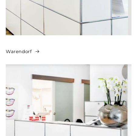
Warendorf